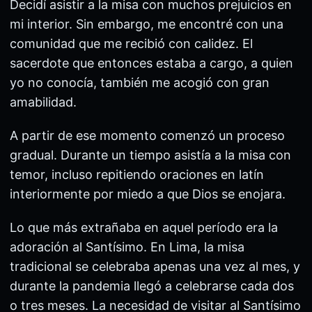
Decidí asistir a la misa con muchos prejuicios en
mi interior. Sin embargo, me encontré con una
comunidad que me recibió con calidez. El
sacerdote que entonces estaba a cargo, a quien
yo no conocía, también me acogió con gran
amabilidad.
A partir de ese momento comenzó un proceso
gradual. Durante un tiempo asistía a la misa con
temor, incluso repitiendo oraciones en latín
interiormente por miedo a que Dios se enojara.
Lo que más extrañaba en aquel período era la
adoración al Santísimo. En Lima, la misa
tradicional se celebraba apenas una vez al mes, y
durante la pandemia llegó a celebrarse cada dos
o tres meses. La necesidad de visitar al Santísimo