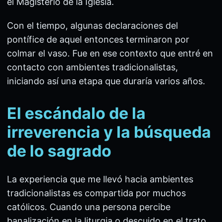
el Magisterio de la Iglesia.
Con el tiempo, algunas declaraciones del
pontífice de aquel entonces terminaron por
colmar el vaso. Fue en ese contexto que entré en
contacto con ambientes tradicionalistas,
iniciando así una etapa que duraría varios años.
El escándalo de la
irreverencia y la búsqueda
de lo sagrado
La experiencia que me llevó hacia ambientes
tradicionalistas es compartida por muchos
católicos. Cuando una persona percibe
banalización en la liturgia o descuido en el trato