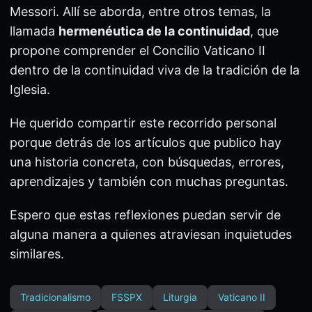
Messori. Allí se aborda, entre otros temas, la
llamada
hermenéutica de la continuidad
, que
propone comprender el Concilio Vaticano II
dentro de la continuidad viva de la tradición de la
Iglesia.
He querido compartir este recorrido personal
porque detrás de los artículos que publico hay
una historia concreta, con búsquedas, errores,
aprendizajes y también con muchas preguntas.
Espero que estas reflexiones puedan servir de
alguna manera a quienes atraviesan inquietudes
similares.
Tradicionalismo
FSSPX
Liturgia
Vaticano II