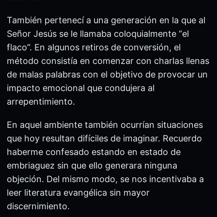
También pertenecí a una generación en la que al
Señor Jesús se le llamaba coloquialmente “el
flaco”. En algunos retiros de conversión, el
método consistía en comenzar con charlas llenas
de malas palabras con el objetivo de provocar un
impacto emocional que condujera al
arrepentimiento.
En aquel ambiente también ocurrían situaciones
que hoy resultan difíciles de imaginar. Recuerdo
haberme confesado estando en estado de
embriaguez sin que ello generara ninguna
objeción. Del mismo modo, se nos incentivaba a
leer literatura evangélica sin mayor
discernimiento.