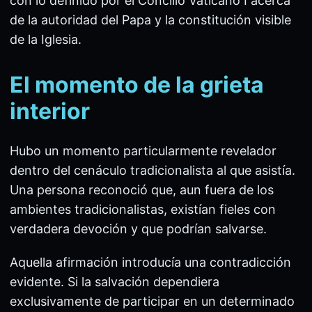
con lo definido por el Concilio Vaticano I acerca
de la autoridad del Papa y la constitución visible
de la Iglesia.
El momento de la grieta
interior
Hubo un momento particularmente revelador
dentro del cenáculo tradicionalista al que asistía.
Una persona reconoció que, aun fuera de los
ambientes tradicionalistas, existían fieles con
verdadera devoción y que podrían salvarse.
Aquella afirmación introducía una contradicción
evidente. Si la salvación dependiera
exclusivamente de participar en un determinado