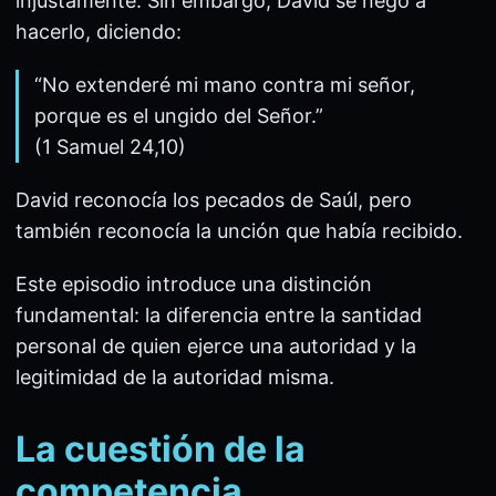
injustamente. Sin embargo, David se negó a
hacerlo, diciendo:
“No extenderé mi mano contra mi señor,
porque es el ungido del Señor.”
(1 Samuel 24,10)
David reconocía los pecados de Saúl, pero
también reconocía la unción que había recibido.
Este episodio introduce una distinción
fundamental: la diferencia entre la santidad
personal de quien ejerce una autoridad y la
legitimidad de la autoridad misma.
La cuestión de la
competencia