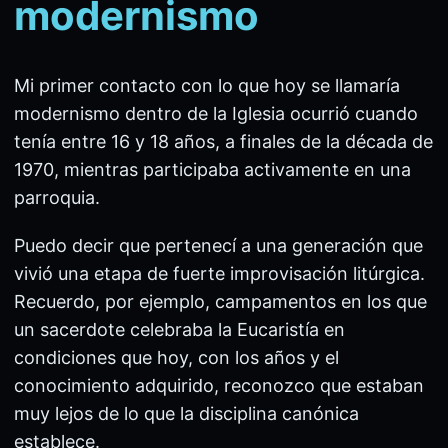
modernismo
Mi primer contacto con lo que hoy se llamaría
modernismo dentro de la Iglesia ocurrió cuando
tenía entre 16 y 18 años, a finales de la década de
1970, mientras participaba activamente en una
parroquia.
Puedo decir que pertenecí a una generación que
vivió una etapa de fuerte improvisación litúrgica.
Recuerdo, por ejemplo, campamentos en los que
un sacerdote celebraba la Eucaristía en
condiciones que hoy, con los años y el
conocimiento adquirido, reconozco que estaban
muy lejos de lo que la disciplina canónica
establece.