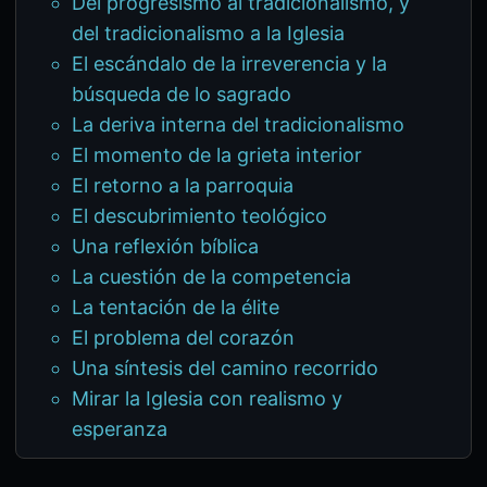
Del progresismo al tradicionalismo, y
del tradicionalismo a la Iglesia
El escándalo de la irreverencia y la
búsqueda de lo sagrado
La deriva interna del tradicionalismo
El momento de la grieta interior
El retorno a la parroquia
El descubrimiento teológico
Una reflexión bíblica
La cuestión de la competencia
La tentación de la élite
El problema del corazón
Una síntesis del camino recorrido
Mirar la Iglesia con realismo y
esperanza