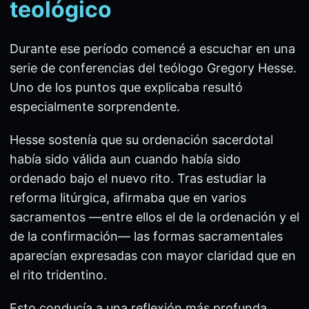
teológico
Durante ese período comencé a escuchar en una
serie de conferencias del teólogo Gregory Hesse.
Uno de los puntos que explicaba resultó
especialmente sorprendente.
Hesse sostenía que su ordenación sacerdotal
había sido válida aun cuando había sido
ordenado bajo el nuevo rito. Tras estudiar la
reforma litúrgica, afirmaba que en varios
sacramentos —entre ellos el de la ordenación y el
de la confirmación— las formas sacramentales
aparecían expresadas con mayor claridad que en
el rito tridentino.
Esto conducía a una reflexión más profunda