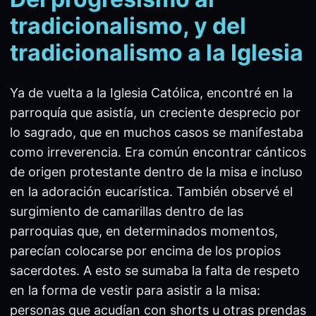
tradicionalismo, y del
tradicionalismo a la Iglesia
Ya de vuelta a la Iglesia Católica, encontré en la
parroquía que asistía, un creciente desprecio por
lo sagrado, que en muchos casos se manifestaba
como irreverencia. Era común encontrar cánticos
de origen protestante dentro de la misa e incluso
en la adoración eucarística. También observé el
surgimiento de camarillas dentro de las
parroquias que, en determinados momentos,
parecían colocarse por encima de los propios
sacerdotes. A esto se sumaba la falta de respeto
en la forma de vestir para asistir a la misa:
personas que acudían con shorts u otras prendas