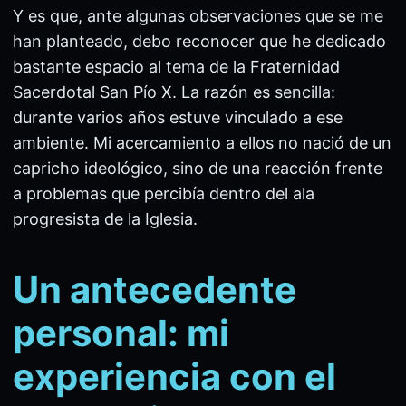
Y es que, ante algunas observaciones que se me
han planteado, debo reconocer que he dedicado
bastante espacio al tema de la Fraternidad
Sacerdotal San Pío X. La razón es sencilla:
durante varios años estuve vinculado a ese
ambiente. Mi acercamiento a ellos no nació de un
capricho ideológico, sino de una reacción frente
a problemas que percibía dentro del ala
progresista de la Iglesia.
Un antecedente
personal: mi
experiencia con el