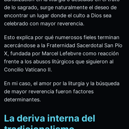
de lo sagrado, surge naturalmente el deseo de
encontrar un lugar donde el culto a Dios sea
celebrado con mayor reverencia.
Esto explica por qué numerosos fieles terminan
acercándose a la Fraternidad Sacerdotal San Pío
X, fundada por Marcel Lefebvre como reacción
frente a los abusos litúrgicos que siguieron al
Concilio Vaticano II.
En mi caso, el amor por la liturgia y la búsqueda
de mayor reverencia fueron factores
determinantes.
La deriva interna del