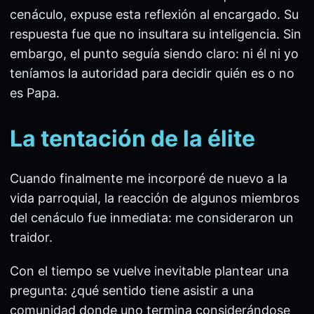
cenáculo, expuse esta reflexión al encargado. Su
respuesta fue que no insultara su inteligencia. Sin
embargo, el punto seguía siendo claro: ni él ni yo
teníamos la autoridad para decidir quién es o no
es Papa.
La tentación de la élite
Cuando finalmente me incorporé de nuevo a la
vida parroquial, la reacción de algunos miembros
del cenáculo fue inmediata: me consideraron un
traidor.
Con el tiempo se vuelve inevitable plantear una
pregunta: ¿qué sentido tiene asistir a una
comunidad donde uno termina considerándose