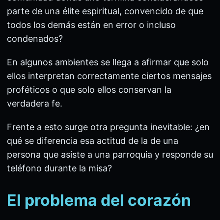
parte de una élite espiritual, convencido de que
todos los demás están en error o incluso
condenados?
En algunos ambientes se llega a afirmar que solo
ellos interpretan correctamente ciertos mensajes
proféticos o que solo ellos conservan la
verdadera fe.
Frente a esto surge otra pregunta inevitable: ¿en
qué se diferencia esa actitud de la de una
persona que asiste a una parroquia y responde su
teléfono durante la misa?
El problema del corazón