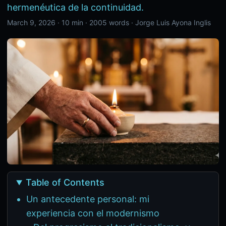
hermenéutica de la continuidad.
March 9, 2026
·
10 min
·
2005 words
·
Jorge Luis Ayona Inglis
Table of Contents
Un antecedente personal: mi
experiencia con el modernismo