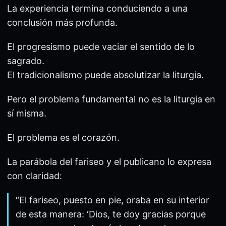
La experiencia termina conduciendo a una
conclusión más profunda.
El progresismo puede vaciar el sentido de lo
sagrado.
El tradicionalismo puede absolutizar la liturgia.
Pero el problema fundamental no es la liturgia en
sí misma.
El problema es el corazón.
La parábola del fariseo y el publicano lo expresa
con claridad:
“El fariseo, puesto en pie, oraba en su interior
de esta manera: ‘Dios, te doy gracias porque