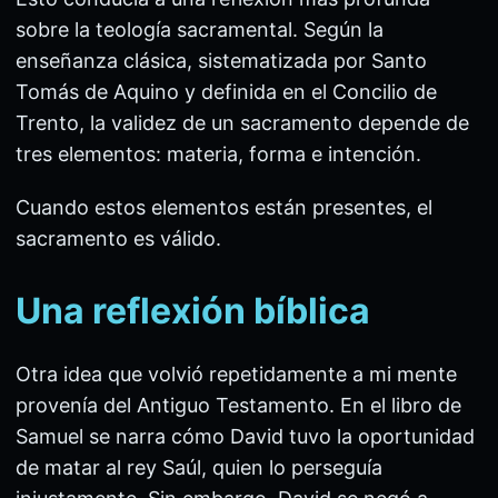
sobre la teología sacramental. Según la
enseñanza clásica, sistematizada por Santo
Tomás de Aquino y definida en el Concilio de
Trento, la validez de un sacramento depende de
tres elementos: materia, forma e intención.
Cuando estos elementos están presentes, el
sacramento es válido.
Una reflexión bíblica
Otra idea que volvió repetidamente a mi mente
provenía del Antiguo Testamento. En el libro de
Samuel se narra cómo David tuvo la oportunidad
de matar al rey Saúl, quien lo perseguía