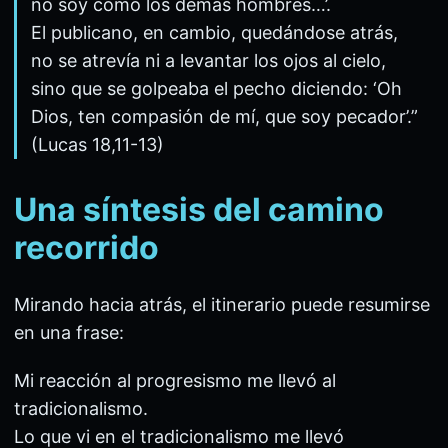
no soy como los demás hombres…’.
El publicano, en cambio, quedándose atrás,
no se atrevía ni a levantar los ojos al cielo,
sino que se golpeaba el pecho diciendo: ‘Oh
Dios, ten compasión de mí, que soy pecador’.”
(Lucas 18,11-13)
Una síntesis del camino
recorrido
Mirando hacia atrás, el itinerario puede resumirse
en una frase:
Mi reacción al progresismo me llevó al
tradicionalismo.
Lo que vi en el tradicionalismo me llevó