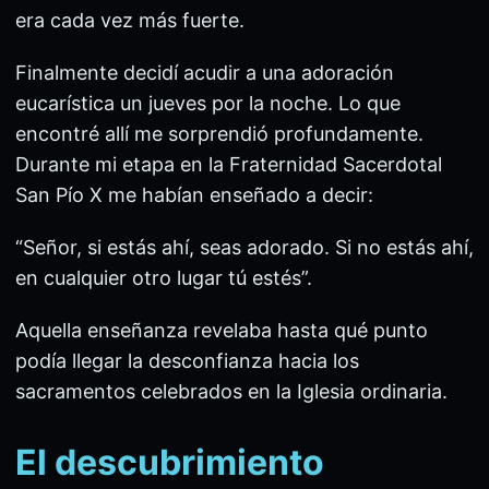
era cada vez más fuerte.
Finalmente decidí acudir a una adoración
eucarística un jueves por la noche. Lo que
encontré allí me sorprendió profundamente.
Durante mi etapa en la Fraternidad Sacerdotal
San Pío X me habían enseñado a decir:
“Señor, si estás ahí, seas adorado. Si no estás ahí,
en cualquier otro lugar tú estés”.
Aquella enseñanza revelaba hasta qué punto
podía llegar la desconfianza hacia los
sacramentos celebrados en la Iglesia ordinaria.
El descubrimiento