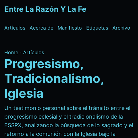
Entre La Razón Y La Fe
Artículos
Acerca de
Manifiesto
Etiquetas
Archivo
Home
Artículos
»
Progresismo,
Tradicionalismo,
Iglesia
Un testimonio personal sobre el tránsito entre el
progresismo eclesial y el tradicionalismo de la
FSSPX, analizando la búsqueda de lo sagrado y el
retorno a la comunión con la Iglesia bajo la