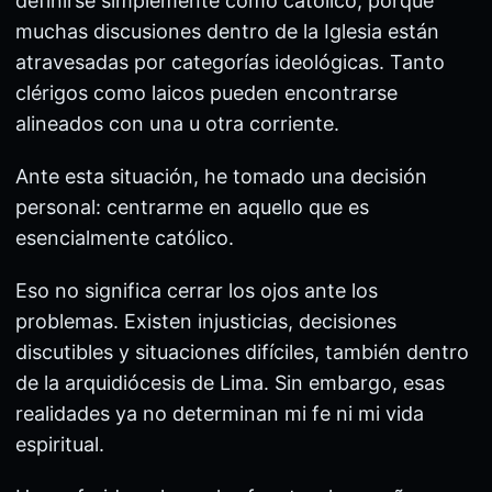
definirse simplemente como católico, porque
muchas discusiones dentro de la Iglesia están
atravesadas por categorías ideológicas. Tanto
clérigos como laicos pueden encontrarse
alineados con una u otra corriente.
Ante esta situación, he tomado una decisión
personal: centrarme en aquello que es
esencialmente católico.
Eso no significa cerrar los ojos ante los
problemas. Existen injusticias, decisiones
discutibles y situaciones difíciles, también dentro
de la arquidiócesis de Lima. Sin embargo, esas
realidades ya no determinan mi fe ni mi vida
espiritual.