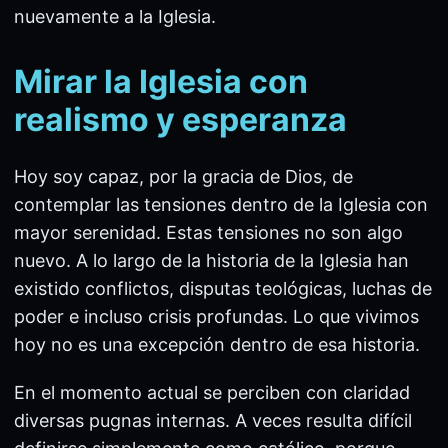
nuevamente a la Iglesia.
Mirar la Iglesia con
realismo y esperanza
Hoy soy capaz, por la gracia de Dios, de
contemplar las tensiones dentro de la Iglesia con
mayor serenidad. Estas tensiones no son algo
nuevo. A lo largo de la historia de la Iglesia han
existido conflictos, disputas teológicas, luchas de
poder e incluso crisis profundas. Lo que vivimos
hoy no es una excepción dentro de esa historia.
En el momento actual se perciben con claridad
diversas pugnas internas. A veces resulta difícil