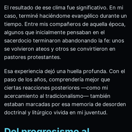
El resultado de ese clima fue significativo. En mi
caso, terminé haciéndome evangélico durante un
tiempo. Entre mis compañeros de aquella época,
algunos que inicialmente pensaban en el
sacerdocio terminaron abandonando la fe: unos
se volvieron ateos y otros se convirtieron en
pastores protestantes.
Esa experiencia dejó una huella profunda. Con el
paso de los años, comprendería mejor que
ciertas reacciones posteriores —como mi
acercamiento al tradicionalismo— también
estaban marcadas por esa memoria de desorden
doctrinal y litúrgico vivida en mi juventud.
Del progresismo al