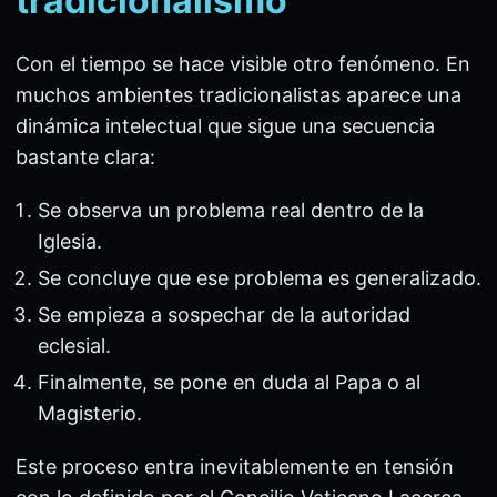
tradicionalismo
Con el tiempo se hace visible otro fenómeno. En
muchos ambientes tradicionalistas aparece una
dinámica intelectual que sigue una secuencia
bastante clara:
Se observa un problema real dentro de la
Iglesia.
Se concluye que ese problema es generalizado.
Se empieza a sospechar de la autoridad
eclesial.
Finalmente, se pone en duda al Papa o al
Magisterio.
Este proceso entra inevitablemente en tensión