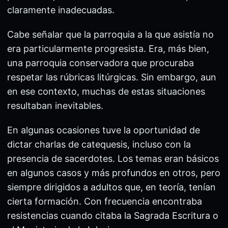
claramente inadecuadas.
Cabe señalar que la parroquia a la que asistía no
era particularmente progresista. Era, más bien,
una parroquia conservadora que procuraba
respetar las rúbricas litúrgicas. Sin embargo, aun
en ese contexto, muchas de estas situaciones
resultaban inevitables.
En algunas ocasiones tuve la oportunidad de
dictar charlas de catequesis, incluso con la
presencia de sacerdotes. Los temas eran básicos
en algunos casos y más profundos en otros, pero
siempre dirigidos a adultos que, en teoría, tenían
cierta formación. Con frecuencia encontraba
resistencias cuando citaba la Sagrada Escritura o