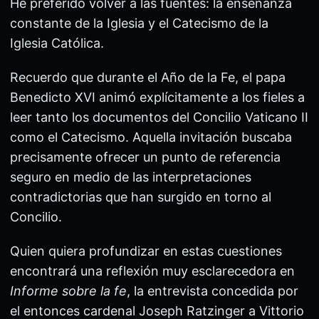
He preferido volver a las fuentes: la enseñanza
constante de la Iglesia y el Catecismo de la
Iglesia Católica.
Recuerdo que durante el Año de la Fe, el papa
Benedicto XVI animó explícitamente a los fieles a
leer tanto los documentos del Concilio Vaticano II
como el Catecismo. Aquella invitación buscaba
precisamente ofrecer un punto de referencia
seguro en medio de las interpretaciones
contradictorias que han surgido en torno al
Concilio.
Quien quiera profundizar en estas cuestiones
encontrará una reflexión muy esclarecedora en
Informe sobre la fe
, la entrevista concedida por
el entonces cardenal Joseph Ratzinger a Vittorio