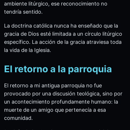
ambiente litúrgico, ese reconocimiento no
tendría sentido.
La doctrina católica nunca ha enseñado que la
gracia de Dios esté limitada a un círculo litúrgico
específico. La acción de la gracia atraviesa toda
la vida de la Iglesia.
El retorno a la parroquia
El retorno a mi antigua parroquia no fue
provocado por una discusión teológica, sino por
un acontecimiento profundamente humano: la
muerte de un amigo que pertenecía a esa
comunidad.